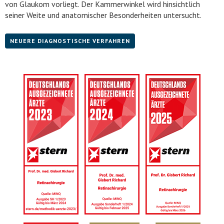
von Glaukom vorliegt. Der Kammerwinkel wird hinsichtlich
seiner Weite und anatomischer Besonderheiten untersucht.
NEUERE DIAGNOSTISCHE VERFAHREN