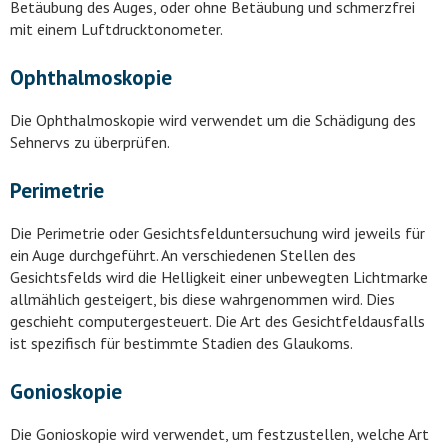
Betäubung des Auges, oder ohne Betäubung und schmerzfrei
mit einem Luftdrucktonometer.
Ophthalmoskopie
Die Ophthalmoskopie wird verwendet um die Schädigung des
Sehnervs zu überprüfen.
Perimetrie
Die Perimetrie oder Gesichtsfelduntersuchung wird jeweils für
ein Auge durchgeführt. An verschiedenen Stellen des
Gesichtsfelds wird die Helligkeit einer unbewegten Lichtmarke
allmählich gesteigert, bis diese wahrgenommen wird. Dies
geschieht computergesteuert. Die Art des Gesichtfeldausfalls
ist spezifisch für bestimmte Stadien des Glaukoms.
Gonioskopie
Die Gonioskopie wird verwendet, um festzustellen, welche Art